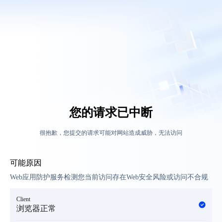
您的请求已中断
很抱歉，您提交的请求可能对网站造成威胁，无法访问
可能原因
Web应用防护服务检测您当前访问存在Web安全风险或访问不合规
Client
浏览器正常